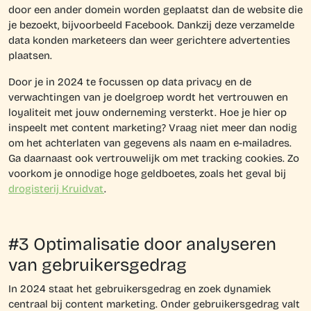
door een ander domein worden geplaatst dan de website die
je bezoekt, bijvoorbeeld Facebook. Dankzij deze verzamelde
data konden marketeers dan weer gerichtere advertenties
plaatsen.
Door je in 2024 te focussen op data privacy en de
verwachtingen van je doelgroep wordt het vertrouwen en
loyaliteit met jouw onderneming versterkt. Hoe je hier op
inspeelt met content marketing? Vraag niet meer dan nodig
om het achterlaten van gegevens als naam en e-mailadres.
Ga daarnaast ook vertrouwelijk om met tracking cookies. Zo
voorkom je onnodige hoge geldboetes, zoals het geval bij
drogisterij Kruidvat
.
#3 Optimalisatie door analyseren
van gebruikersgedrag
In 2024 staat het gebruikersgedrag en zoek dynamiek
centraal bij content marketing. Onder gebruikersgedrag valt