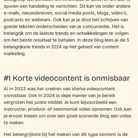
sporen een handeling te verrichten. Dit kan via onder andere
e-mails, nieuwsbrieven, social media posts, blogs, video’s,
podcasts en webinars. Ook kan je je door het schrijven van
goede teksten onderscheiden van je concurrentie. Het is
belangrijk om de laatste trends en ontwikkelingen te volgen
om het beste resultaat te behalen. In deze blog lees je de 5
belangrijkste trends in 2024 op het gebied van content
marketing.
#1 Korte videocontent is onmisbaar
Al in 2023 was het creëren van sterke videocontent
onmisbaar. Ook in 2024 is deze manier van je bereik
vergroten het juiste middel. Je kunt bijvoorbeeld een
instructie-, product- of testimonial video opnemen. Ook kan
je ervoor kiezen om over een goed scorende blog een video
te maken.
Het belangrijkste bij het maken van dit type
content
is de