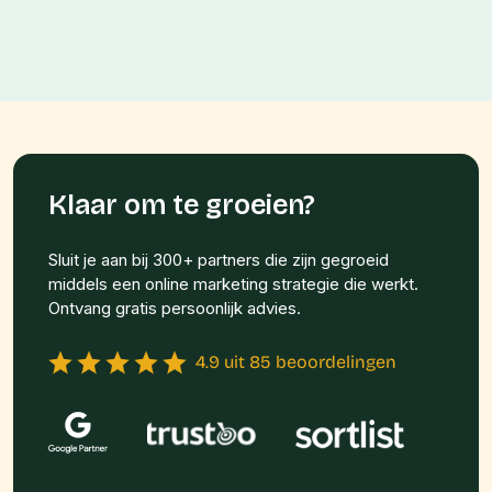
Klaar om te groeien?
Sluit je aan bij 300+ partners die zijn gegroeid
middels een online marketing strategie die werkt.
Ontvang gratis persoonlijk advies.
4.9 uit 85 beoordelingen