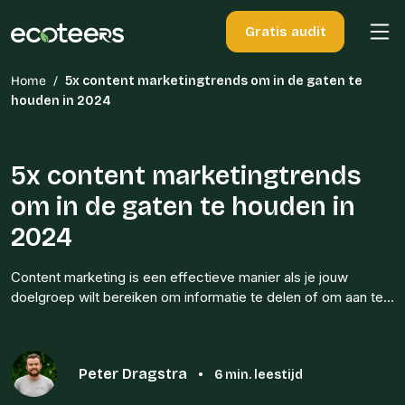
Gratis audit
Home
/
5x content marketingtrends om in de gaten te
houden in 2024
5x content marketingtrends
om in de gaten te houden in
2024
Content marketing is een effectieve manier als je jouw
doelgroep wilt bereiken om informatie te delen of om aan te…
Peter Dragstra
•
6 min. leestijd