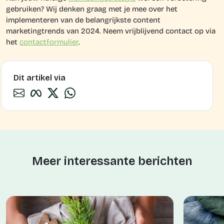
gebruiken? Wij denken graag met je mee over het
implementeren van de belangrijkste content
marketingtrends van 2024. Neem vrijblijvend contact op via
het
contactformulier
.
Dit artikel via
Meer interessante berichten