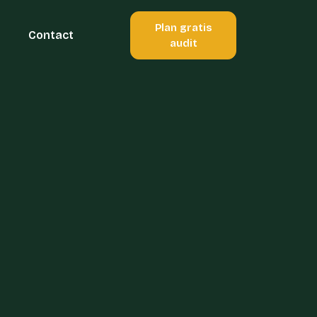
Plan gratis
Contact
audit