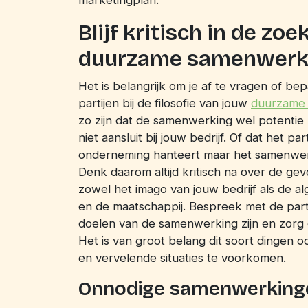
Blijf kritisch in de zo
duurzame samenwerk
Het is belangrijk om je af te vragen of 
partijen bij de filosofie van jouw
duurzame
zo zijn dat de samenwerking wel potentie
niet aansluit bij jouw bedrijf. Of dat het pa
onderneming hanteert maar het samenwerk
Denk daarom altijd kritisch na over de g
zowel het imago van jouw bedrijf als de al
en de maatschappij. Bespreek met de par
doelen van de samenwerking zijn en zorg 
Het is van groot belang dit soort dingen 
en vervelende situaties te voorkomen.
Onnodige samenwerking