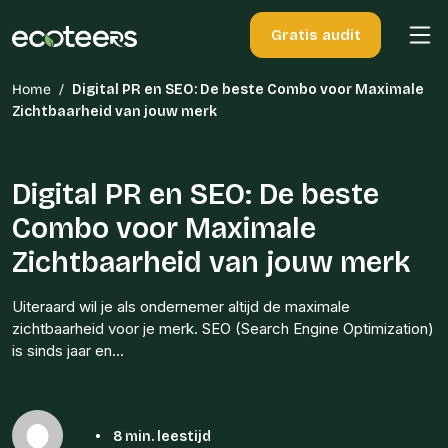
Gratis audit
Home
/
Digital PR en SEO: De beste Combo voor Maximale
Zichtbaarheid van jouw merk
Digital PR en SEO: De beste
Combo voor Maximale
Zichtbaarheid van jouw merk
Uiteraard wil je als ondernemer altijd de maximale
zichtbaarheid voor je merk. SEO (Search Engine Optimization)
is sinds jaar en…
•
8 min. leestijd