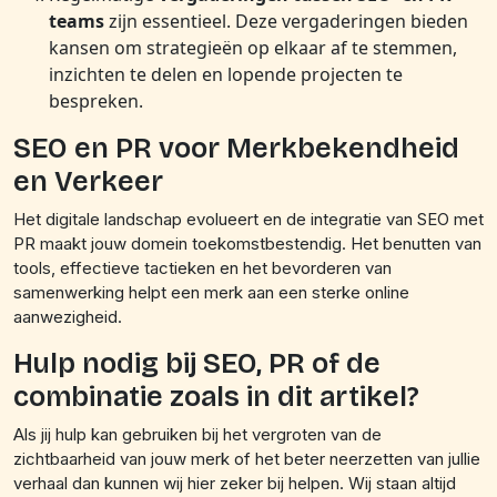
teams
zijn essentieel. Deze vergaderingen bieden
kansen om strategieën op elkaar af te stemmen,
inzichten te delen en lopende projecten te
bespreken.
SEO en PR voor Merkbekendheid
en Verkeer
Het digitale landschap evolueert en de integratie van SEO met
PR maakt jouw domein toekomstbestendig. Het benutten van
tools, effectieve tactieken en het bevorderen van
samenwerking helpt een merk aan een sterke online
aanwezigheid.
Hulp nodig bij SEO, PR of de
combinatie zoals in dit artikel?
Als jij hulp kan gebruiken bij het vergroten van de
zichtbaarheid van jouw merk of het beter neerzetten van jullie
verhaal dan kunnen wij hier zeker bij helpen. Wij staan altijd