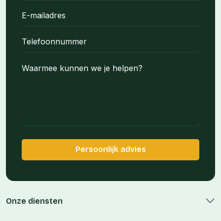
Onze diensten