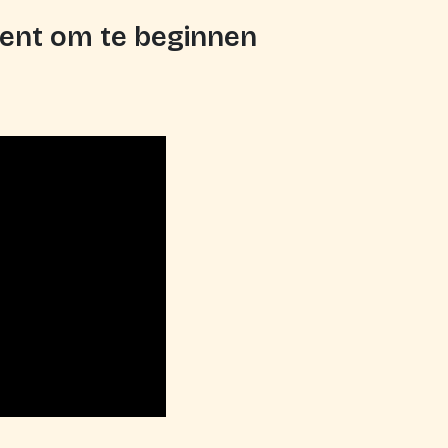
ent om te beginnen