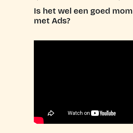
Is het wel een goed mom
met Ads?