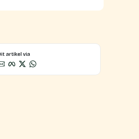
it artikel via