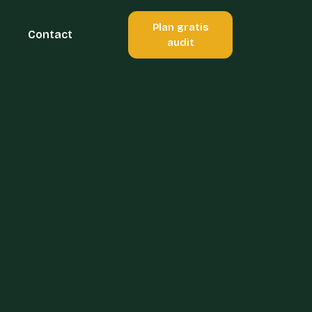
Plan gratis
Contact
audit