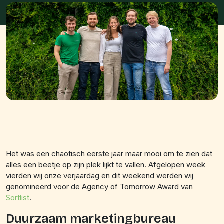
Het was een chaotisch eerste jaar maar mooi om te zien dat
alles een beetje op zijn plek lijkt te vallen. Afgelopen week
vierden wij onze verjaardag en dit weekend werden wij
genomineerd voor de Agency of Tomorrow Award van
Sortlist
.
Duurzaam marketingbureau