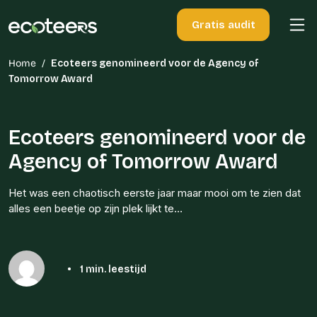
Gratis audit
Home
/
Ecoteers genomineerd voor de Agency of
Tomorrow Award
Ecoteers genomineerd voor de
Agency of Tomorrow Award
Het was een chaotisch eerste jaar maar mooi om te zien dat
alles een beetje op zijn plek lijkt te…
•
1 min. leestijd