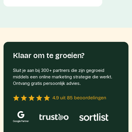
Klaar om te groeien?
Sluit je aan bij 300+ partners die zijn gegroeid
middels een online marketing strategie die werkt.
Ontvang gratis persoonlijk advies.
4.9 uit 85 beoordelingen