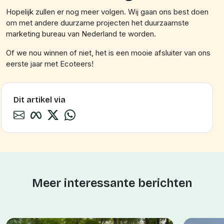
Hopelijk zullen er nog meer volgen. Wij gaan ons best doen
om met andere duurzame projecten het duurzaamste
marketing bureau van Nederland te worden.
Of we nou winnen of niet, het is een mooie afsluiter van ons
eerste jaar met Ecoteers!
Dit artikel via
Meer interessante berichten