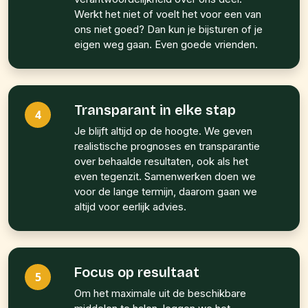
Werkt het niet of voelt het voor een van
ons niet goed? Dan kun je bijsturen of je
eigen weg gaan. Even goede vrienden.
Transparant in elke stap
4
Je blijft altijd op de hoogte. We geven
realistische prognoses en transparantie
over behaalde resultaten, ook als het
even tegenzit. Samenwerken doen we
voor de lange termijn, daarom gaan we
altijd voor eerlijk advies.
Focus op resultaat
5
Om het maximale uit de beschikbare