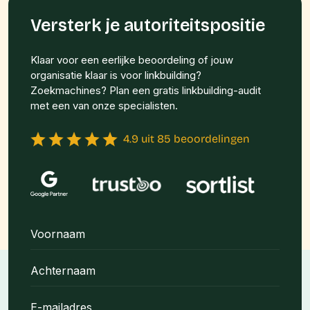
Versterk je autoriteitspositie
Klaar voor een eerlijke beoordeling of jouw
organisatie klaar is voor linkbuilding?
Zoekmachines? Plan een gratis linkbuilding-audit
met een van onze specialisten.
4.9 uit 85 beoordelingen