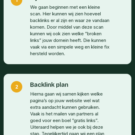
We gaan beginnen met een kleine
scan. Hier kunnen wij zien hoeveel
backlinks er al zijn en waar ze vandaan
komen. Door middel van deze scan
kunnen wij ook zien welke ”broken
links” jouw domein heeft. Die kunnen
vaak via een simpele weg en kleine fix
hersteld worden.
Backlink plan
2
Hierna gaan wij samen kijken welke
pagina’s op jouw website wel wat
extra aandacht kunnen gebruiken.
Vaak is het mailen van partners al
goed voor een boel ”gratis links”.
Uiteraard helpen we je ook bij deze
stap. Tegelijkertijd gaan wij een plan