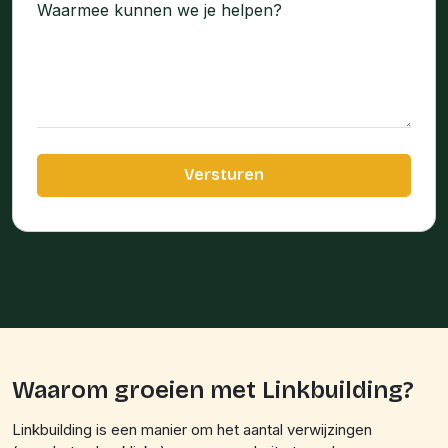
Waarom groeien met Linkbuilding?
Linkbuilding is een manier om het aantal verwijzingen