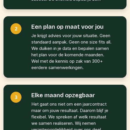
Een plan op maat voor jou
2
Je krijgt advies voor jouw situatie. Geen
standaard aanpak. Geen one size fits all.
We duiken in je data en bepalen samen
het plan voor de komende maanden.
Wel met de kennis op zak van 300+
eerdere samenwerkingen.
Elke maand opzegbaar
3
Het gaat ons niet om een jaarcontract
maar om jouw resultaat. Daarom blijf je
flexibel. We spreken af welk resultaat
we samen realiseren. Wij nemen
verantwoordelijkheid over ons deel.