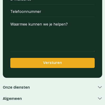
Onze diensten
Algemeen