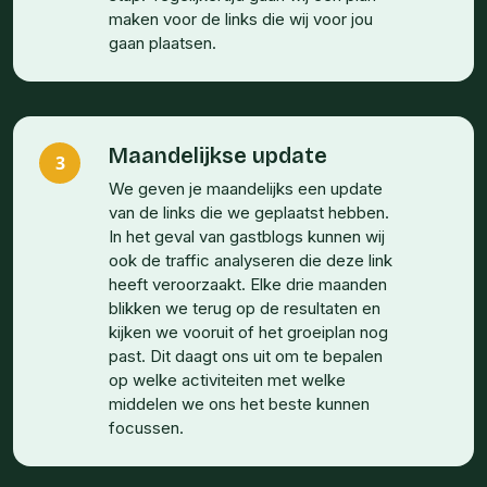
maken voor de links die wij voor jou
gaan plaatsen.
Maandelijkse update
3
We geven je maandelijks een update
van de links die we geplaatst hebben.
In het geval van gastblogs kunnen wij
ook de traffic analyseren die deze link
heeft veroorzaakt. Elke drie maanden
blikken we terug op de resultaten en
kijken we vooruit of het groeiplan nog
past. Dit daagt ons uit om te bepalen
op welke activiteiten met welke
middelen we ons het beste kunnen
focussen.