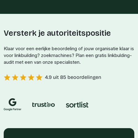
Versterk je autoriteitspositie
Klaar voor een eerlijke beoordeling of jouw organisatie klaar is
voor linkbuilding? zoekmachines? Plan een gratis linkbulding-
audit met een van onze specialisten.
4.9 uit 85 beoordelingen