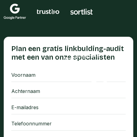
Plan een gratis linkbulding-audit
met een van onze specialisten