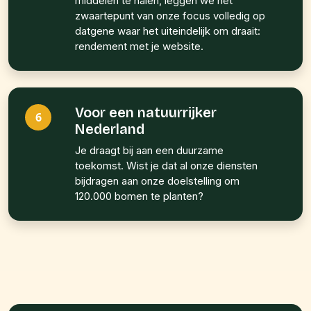
middelen te halen, leggen we het
zwaartepunt van onze focus volledig op
datgene waar het uiteindelijk om draait:
rendement met je website.
Voor een natuurrijker
6
Nederland
Je draagt bij aan een duurzame
toekomst. Wist je dat al onze diensten
bijdragen aan onze doelstelling om
120.000 bomen te planten?