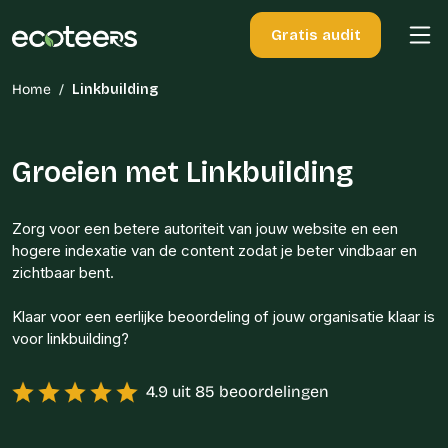
Gratis audit
Home
/
Linkbuilding
Groeien met Linkbuilding
Zorg voor een betere autoriteit van jouw website en een
hogere indexatie van de content zodat je beter vindbaar en
zichtbaar bent.
Klaar voor een eerlijke beoordeling of jouw organisatie klaar is
voor linkbuilding?
4.9 uit 85 beoordelingen