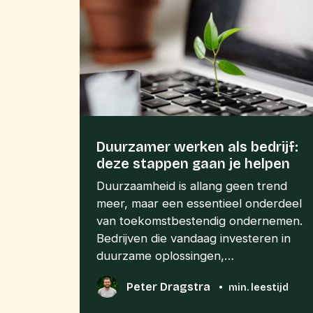
Duurzamer werken als bedrijf:
deze stappen gaan je helpen
Duurzaamheid is allang geen trend
meer, maar een essentieel onderdeel
van toekomstbestendig ondernemen.
Bedrijven die vandaag investeren in
duurzame oplossingen,…
Peter Dragstra
•
min. leestijd