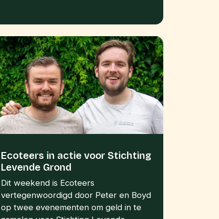
Ecoteers in actie voor Stichting
Levende Grond
Dit weekend is Ecoteers
vertegenwoordigd door Peter en Boyd
op twee evenementen om geld in te