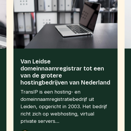
Van Leidse
domeinnaamregistrar tot een
van de grotere
hostingbedrijven van Nederland
TransIP is een hosting- en
domeinnaamregistratiebedrijf uit
Leiden, opgericht in 2003. Het bedrijf
richt zich op webhosting, virtual
private servers…