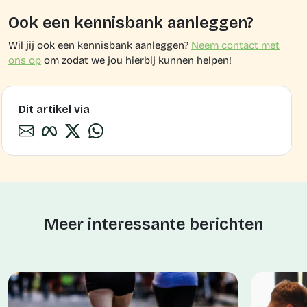
Ook een kennisbank aanleggen?
Wil jij ook een kennisbank aanleggen?
Neem contact met
ons op
om zodat we jou hierbij kunnen helpen!
Dit artikel via
Meer interessante berichten