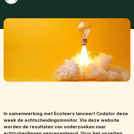
In samenwerking met Ecoteers lanceert Codator deze
week de echtscheidingsmonitor. Via deze website
worden de resultaten van onderzoeken naar
echtscheidingen gepresenteerd. Voor het opzetten