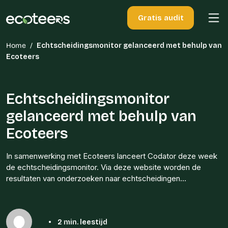
Gratis audit
Home
/
Echtscheidingsmonitor gelanceerd met behulp van
Ecoteers
Echtscheidingsmonitor
gelanceerd met behulp van
Ecoteers
In samenwerking met Ecoteers lanceert Codator deze week
de echtscheidingsmonitor. Via deze website worden de
resultaten van onderzoeken naar echtscheidingen…
•
2 min. leestijd