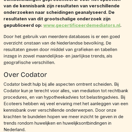
van de kennisbank zijn resultaten van verschillende
onderzoeken naar scheidingen geanalyseerd. De
resultaten van dit grootschalige onderzoek zijn
gepubliceerd op:
www.gecertificeerdemediators.nl
.
Door het gebruik van meerdere databases is er een goed
overzicht onstaan van de Nederlandse bevolking. De
resultaten geven door middel van grafieken en tabellen
inzage in zowel maandelijkse- en jaarlijkse trends, als
geografische verschillen.
Over Codator
Codator biedt hulp bij alle aspecten omtrent scheiden. Bij
Codator kun je terecht voor alles, van mediation tot rechtbank
procedures, en van hypotheekadvies tot belastingadvies. Bij
Ecoteers hebben wij veel ervaring met het aanleggen van een
kennisbank over verschillende onderwerpen. Door onze
krachten te bundelen hopen we meer inzicht te geven in de
trends rondom huwelijken en huwelijksontbindingen in
Nederland.