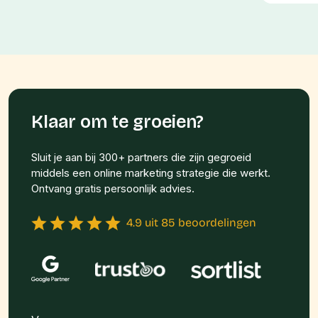
Klaar om te groeien?
Sluit je aan bij 300+ partners die zijn gegroeid
middels een online marketing strategie die werkt.
Ontvang gratis persoonlijk advies.
4.9 uit 85 beoordelingen