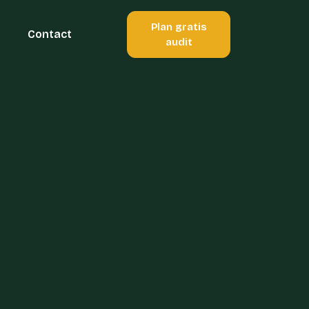
Plan gratis
Contact
audit