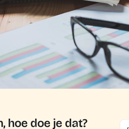
, hoe doe je dat?