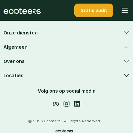
Gratis audit
Onze diensten
Algemeen
Over ons
Locaties
Volg ons op social media
© 2026 Ecoteers - All Rights Reserved