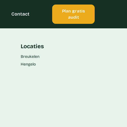
Plan gratis
Contact
audit
Locaties
Breukelen
Hengelo