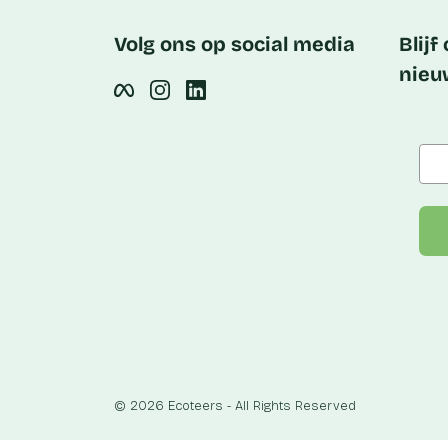
Volg ons op social media
Blijf
nieu
© 2026 Ecoteers - All Rights Reserved