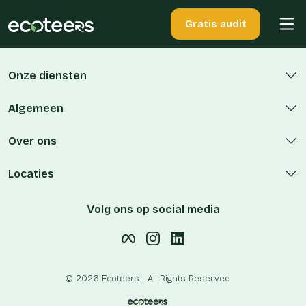
Gratis audit
Onze diensten
Algemeen
Over ons
Locaties
Volg ons op social media
© 2026 Ecoteers - All Rights Reserved