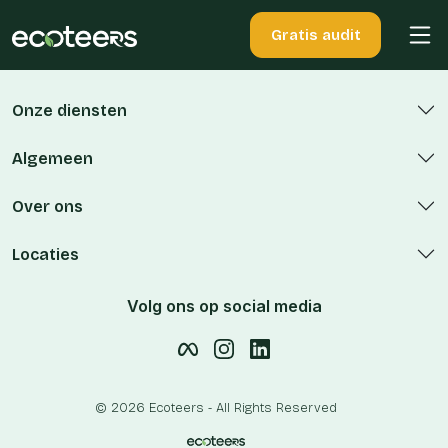
Gratis audit
Onze diensten
Algemeen
Over ons
Locaties
Volg ons op social media
© 2026 Ecoteers - All Rights Reserved